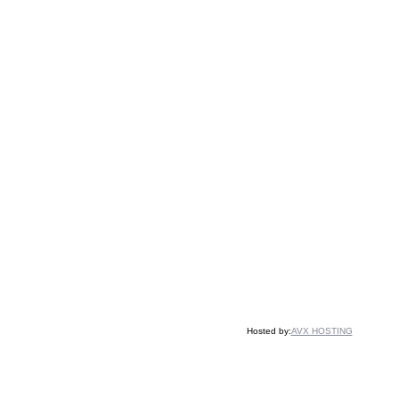
Hosted by:
AVX HOSTING