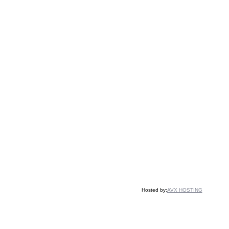
Hosted by:
AVX HOSTING