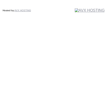
Hosted by:
AVX HOSTING