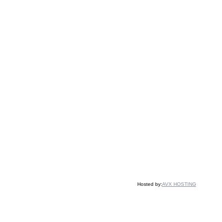
Hosted by:
AVX HOSTING