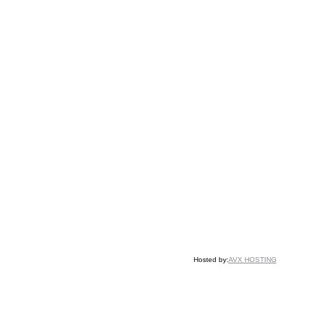
Hosted by:
AVX HOSTING