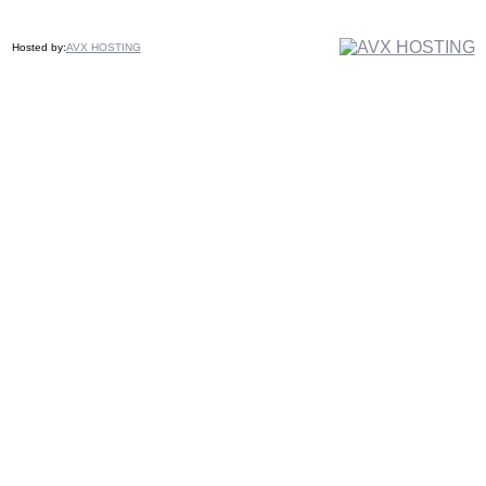
Hosted by:
AVX HOSTING