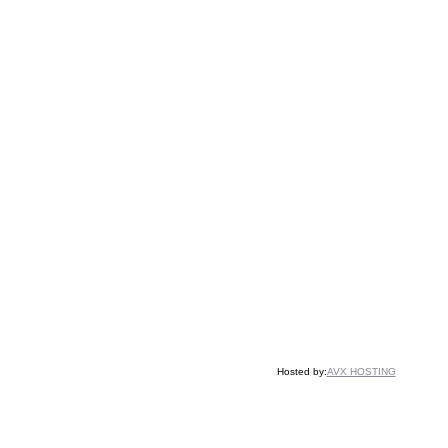
Hosted by:
AVX HOSTING