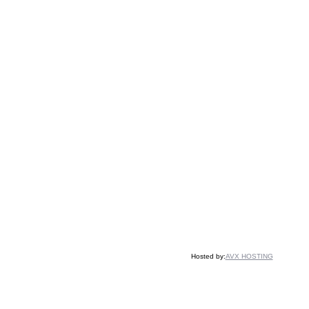
Hosted by:
AVX HOSTING