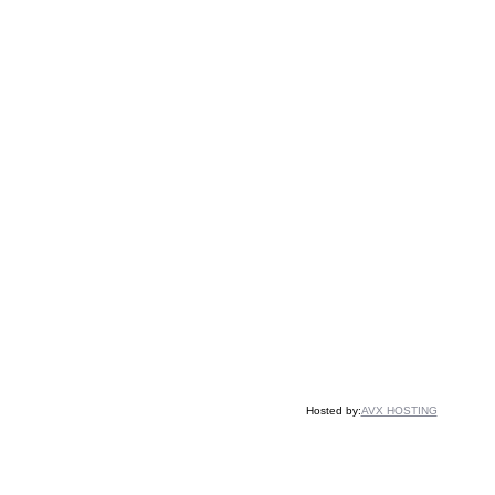
Hosted by:
AVX HOSTING