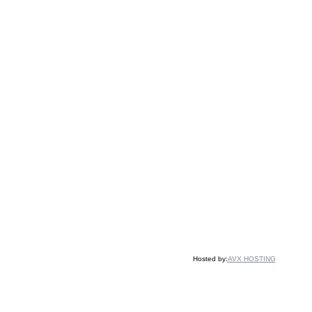
Hosted by:
AVX HOSTING