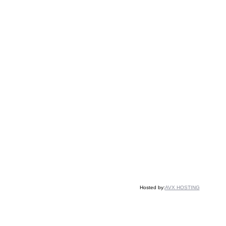
Hosted by:
AVX HOSTING