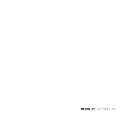
Hosted by:
AVX HOSTING