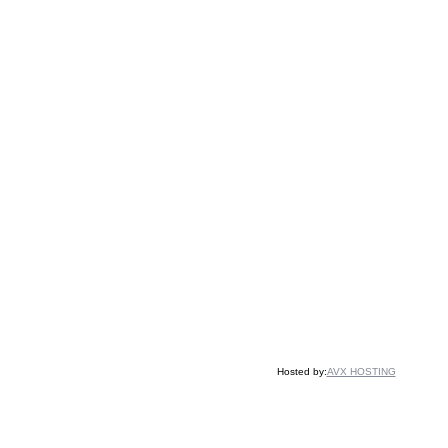
Hosted by:
AVX HOSTING