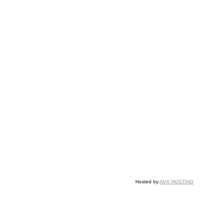
Hosted by:
AVX HOSTING