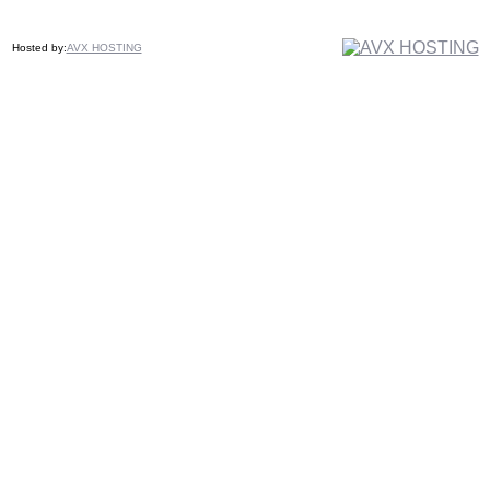
Hosted by:
AVX HOSTING