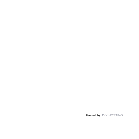
Hosted by:
AVX HOSTING