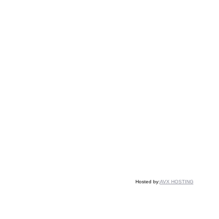
Hosted by:
AVX HOSTING