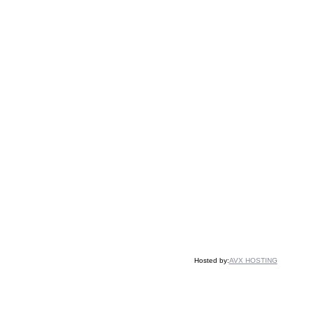
Hosted by:
AVX HOSTING