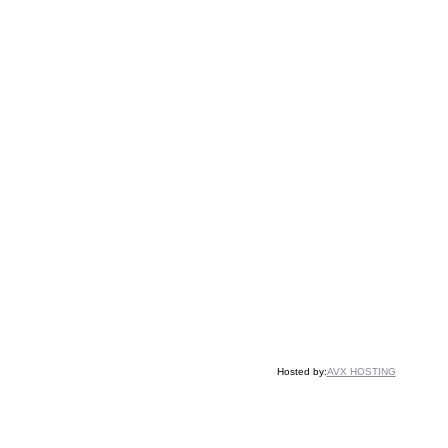
Hosted by:
AVX HOSTING