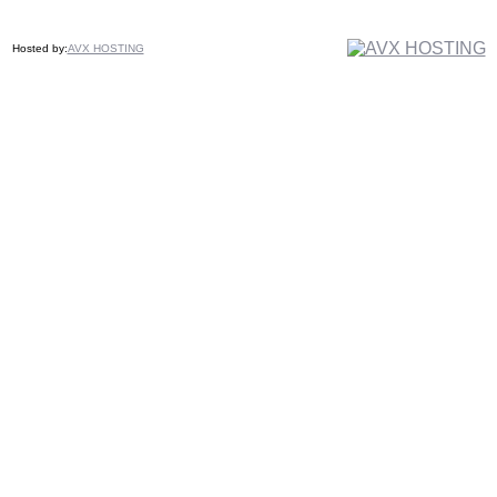
Hosted by:
AVX HOSTING