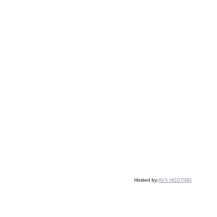
Hosted by:
AVX HOSTING