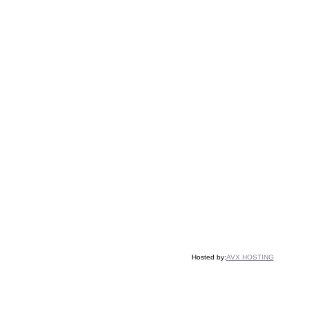
Hosted by:
AVX HOSTING