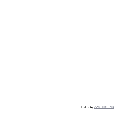
Hosted by:
AVX HOSTING