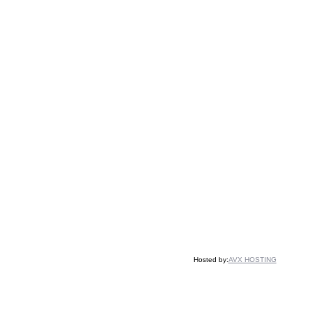
Hosted by:
AVX HOSTING