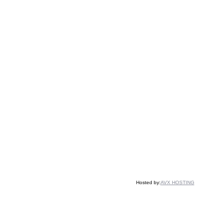
Hosted by:
AVX HOSTING