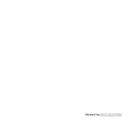
Hosted by:
AVX HOSTING