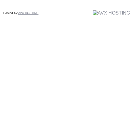
Hosted by:
AVX HOSTING