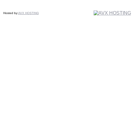
Hosted by:
AVX HOSTING