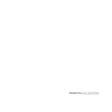
Hosted by:
AVX HOSTING