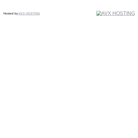
Hosted by:
AVX HOSTING