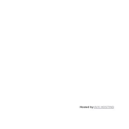
Hosted by:
AVX HOSTING