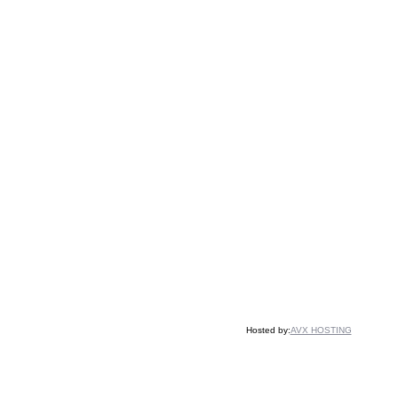
Hosted by:
AVX HOSTING