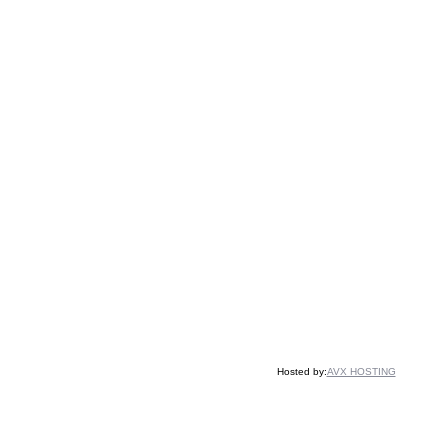
Hosted by:
AVX HOSTING