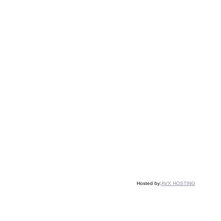
Hosted by:
AVX HOSTING