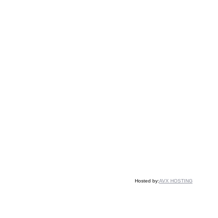
Hosted by:
AVX HOSTING