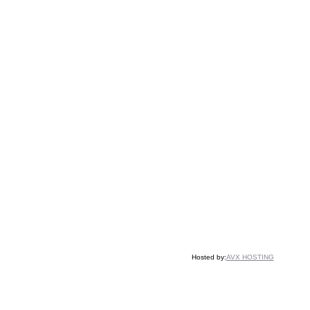
Hosted by:
AVX HOSTING