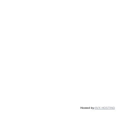
Hosted by:
AVX HOSTING