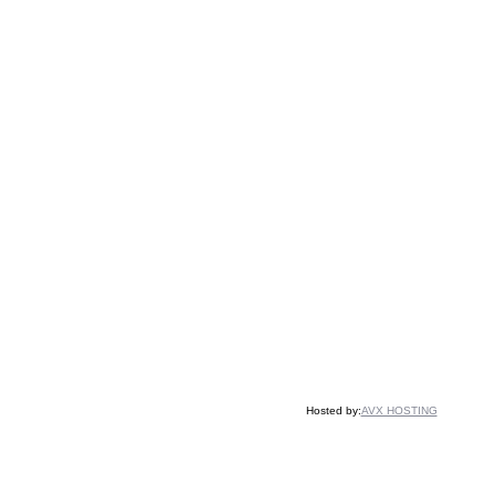
Hosted by:
AVX HOSTING