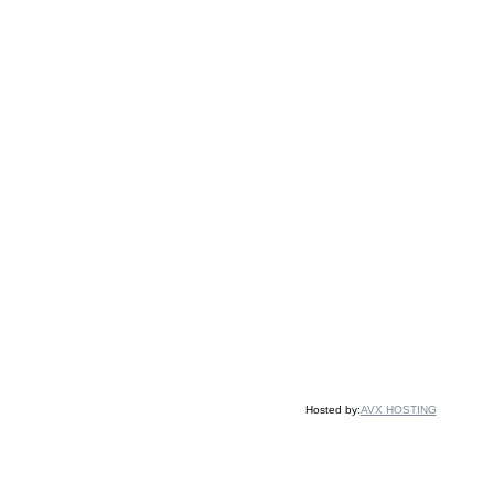
Hosted by:
AVX HOSTING