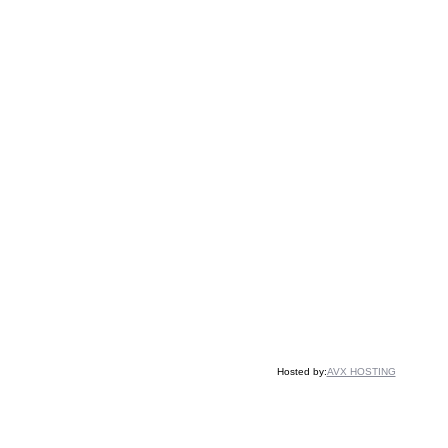
Hosted by:
AVX HOSTING