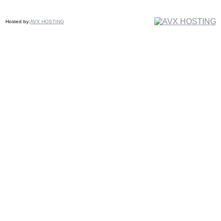
Hosted by:
AVX HOSTING