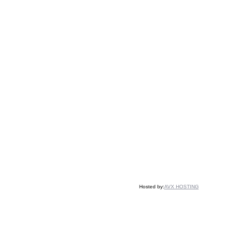
Hosted by:
AVX HOSTING