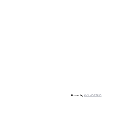
Hosted by:
AVX HOSTING