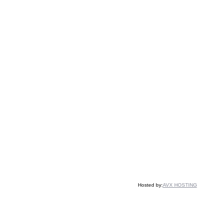
Hosted by:
AVX HOSTING