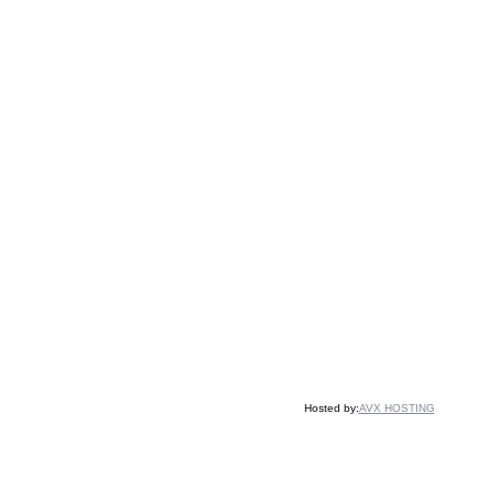
Hosted by:
AVX HOSTING