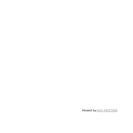
Hosted by:
AVX HOSTING