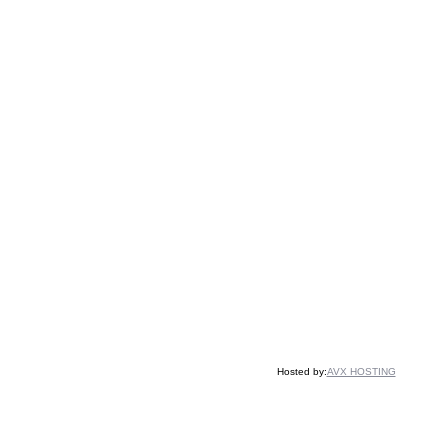
Hosted by:
AVX HOSTING