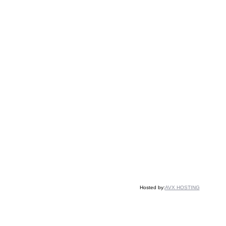
Hosted by:
AVX HOSTING