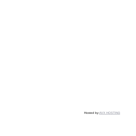
Hosted by:
AVX HOSTING