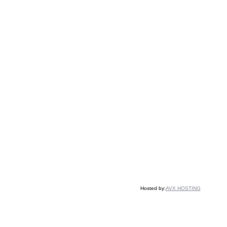
Hosted by:
AVX HOSTING